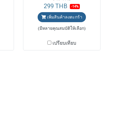
299 THB
-14%
เพิ่มสินค้าลงตะกร้า
(มีหลายคุณสมบัติให้เลือก)
เปรียบเทียบ