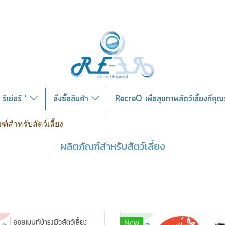
รีเย่อร์ '
สั่งซื้อสินค้า
RecreO เพื่อสุขภาพสัตว์เลี้ยงที่คุ
ฑ์สำหรับสัตว์เลี้ยง
ผลิตภัณฑ์สำหรับสัตว์เลี้ยง
New