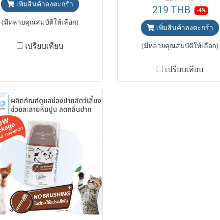
เพิ่มสินค้าลงตะกร้า
219 THB
-4%
(มีหลายคุณสมบัติให้เลือก)
เพิ่มสินค้าลงตะกร้า
เปรียบเทียบ
(มีหลายคุณสมบัติให้เลือก)
เปรียบเทียบ