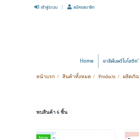
เข้าสู่ระบบ
สมัครสมาชิก
Home
ยาสีฟันพรีไบโอติค' 
หน้าแรก
สินค้าทั้งหมด
Products
ผลิตภัณ
พบสินค้า 6 ชิ้น
New