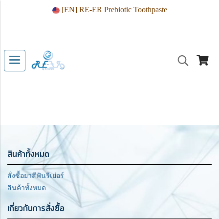
[EN] RE-ER Prebiotic Toothpaste
สินค้าทั้งหมด
สั่งซื้อยาสีฟันรีเย่อร์
สินค้าทั้งหมด
เกี่ยวกับการสั่งซื้อ