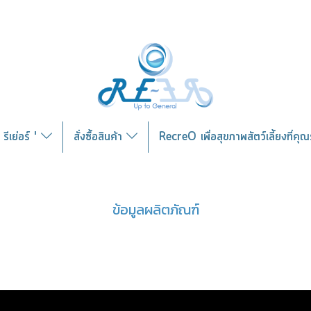
รีเย่อร์ '
สั่งซื้อสินค้า
RecreO เพื่อสุขภาพสัตว์เลี้ยงที่คุ
ข้อมูลผลิตภัณฑ์