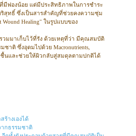
ี่มีฟองน้อย แต่มีประสิทธิภาพในการชำระ
ิสุทธิ์ ซึ่งเป็นสารสำคัญที่ช่วยคงความชุ่ม
oist Wound Healing" ในรูปแบบของ
มมาเก็บไว้ที่รัง ด้วยเหตุที่ว่า มีคุณสมบัติ
รรมชาติ ซึ่งอุดมไปด้วย Macronutrients,
ชื้นและช่วยให้ผิวกลับสู่สมดุลตามปกติได้
สร้างเองได้
ิวจากธรรมชาติ
ีกทั้งยังประกอบด้วยสารที่มีคุณสมบัติเป็น