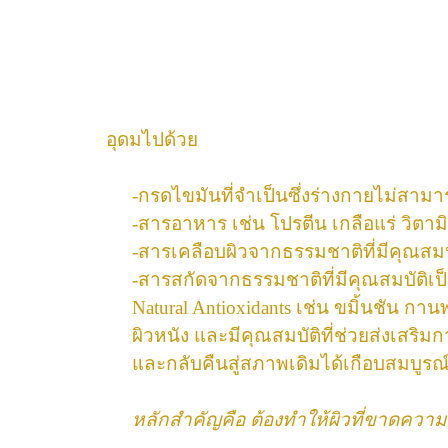
อุดมไปด้วย
-กรดไขมันที่จำเป็นซึ่งร่างกายไม่สามา
-สารอาหาร เช่น โปรตีน เกลือแร่ วิตามิน
-สารเคลือบผิวจากธรรมชาติที่มีคุณสม
-สารสกัดจากธรรมชาติที่มีคุณสมบัติเป็
Natural Antioxidants เช่น ขมิ้นชัน ก
ผิวหนัง และมีคุณสมบัติที่ช่วยส่งเสริ
และกลับคืนสู่สภาพเดิมได้เกือบสมบูร
หลักสำคัญคือ ต้องทำให้ผิวที่ขาดความ