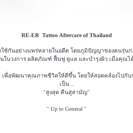
RE-ER Tattoo Aftercare of Thailand
ใช้กันอย่างแพร่หลายในอดีต โดยภูมิปัญญาของคนรุ่นก่อ
นวงการ ผลิตภัณฑ์ ฟื้นฟู ดูแล และบำรุงผิว เมื่อคุณได้
ค เพื่อพัฒนาคุณภาพชีวิตให้ดีขึ้น โดยให้สอดคล้องไปก
เป็น ..
"สูงสุด คืนสู่สามัญ"
" Up to General "