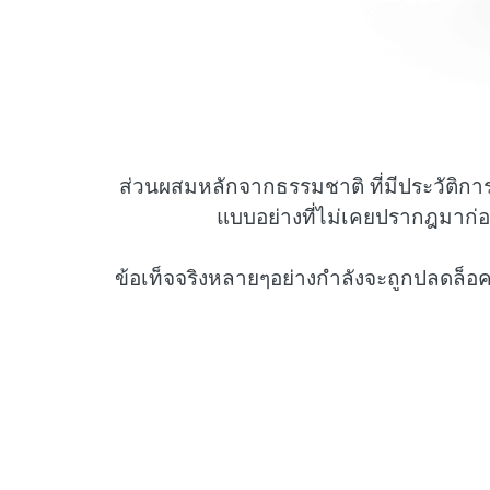
ส่วนผสมหลักจากธรรมชาติ ที่มีประวัติการ
แบบอย่างที่ไม่เคยปรากฎมาก่อนใ
ข้อเท็จจริงหลายๆอย่างกำลังจะถูกปลดล็อ