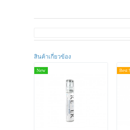
สินค้าเกี่ยวข้อง
New
Best 