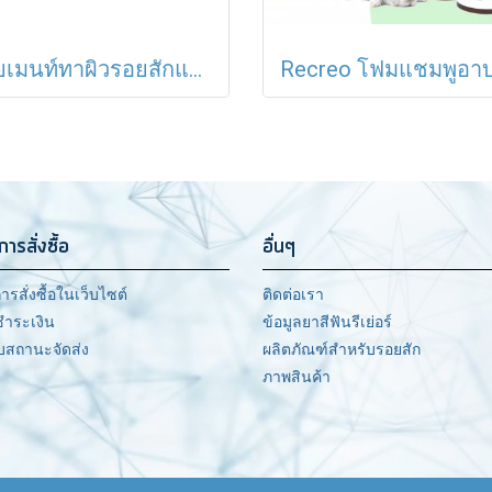
ออยเมนท์ทาผิวรอยสักแทนวาสลีน สำหรับผิวรอยสักและการสักคิ้ว
การสั่งซื้อ
อื่นๆ
ารสั่งซื้อในเว็บไซต์
ติดต่อเรา
ชำระเงิน
ข้อมูลยาสีฟันรีเย่อร์
สถานะจัดส่ง
ผลิตภัณฑ์สำหรับรอยสัก
ภาพสินค้า