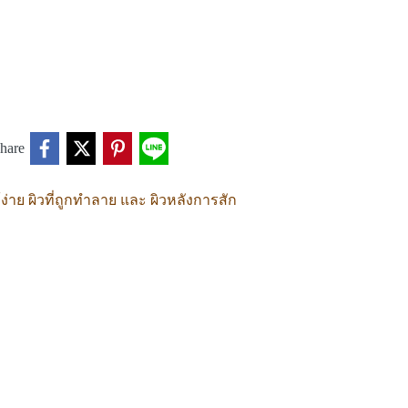
hare
้ง่าย ผิวที่ถูกทำลาย และ ผิวหลังการสัก