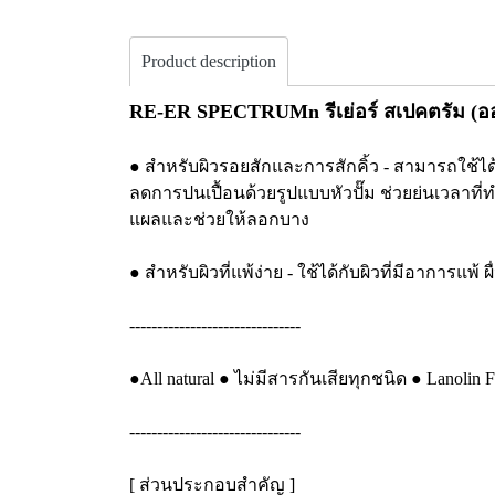
Product description
RE-ER SPECTRUMn รีเย่อร์ สเปคตรัม (ออย
● สำหรับผิวรอยสักและการสักคิ้ว - สามารถใช้ได้
ลดการปนเปื้อนด้วยรูปแบบหัวปั๊ม ช่วยย่นเวลา
แผลและช่วยให้ลอกบาง
● สำหรับผิวที่แพ้ง่าย - ใช้ได้กับผิวที่มีอาการแพ
-------------------------------
●All natural ● ไม่มีสารกันเสียทุกชนิด ● Lanolin 
-------------------------------
[ ส่วนประกอบสำคัญ ]