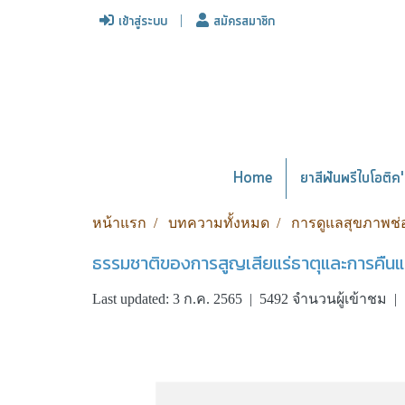
เข้าสู่ระบบ
สมัครสมาชิก
Home
ยาสีฟันพรีไบโอติค' 
หน้าแรก
บทความทั้งหมด
การดูแลสุขภาพช
ธรรมชาติของการสูญเสียแร่ธาตุและการคืนแร
Last updated: 3 ก.ค. 2565
|
5492 จำนวนผู้เข้าชม
|